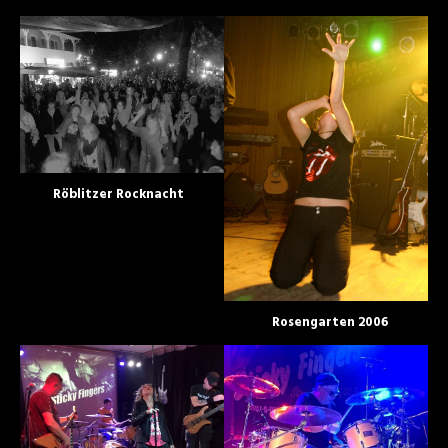
Röblitzer Rocknacht
Rosengarten 2006