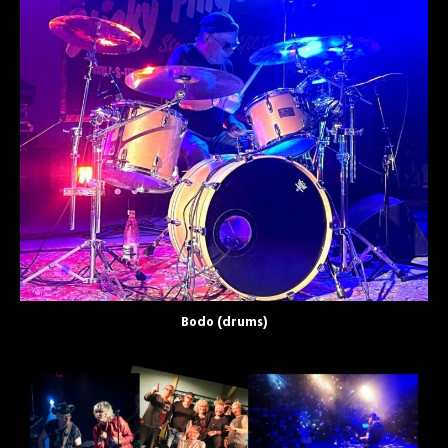
Bodo (drums)