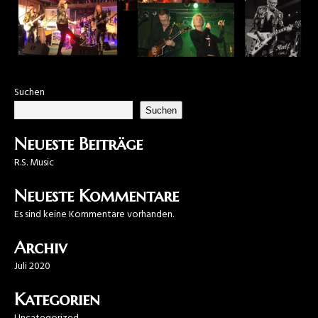
Suchen
Suchen
Neueste Beiträge
R.S. Music
Neueste Kommentare
Es sind keine Kommentare vorhanden.
Archiv
Juli 2020
Kategorien