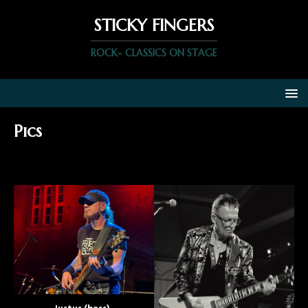
STICKY FINGERS
ROCK- CLASSICS ON STAGE
Pics