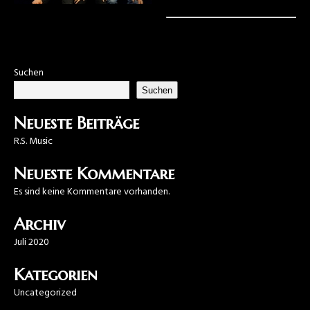
Suchen
Suchen
Neueste Beiträge
R.S. Music
Neueste Kommentare
Es sind keine Kommentare vorhanden.
Archiv
Juli 2020
Kategorien
Uncategorized