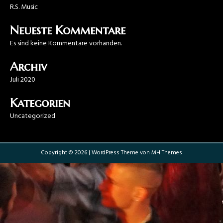
R.S. Music
Neueste Kommentare
Es sind keine Kommentare vorhanden.
Archiv
Juli 2020
Kategorien
Uncategorized
Copyright © 2026 | WordPress Theme von
MH Themes