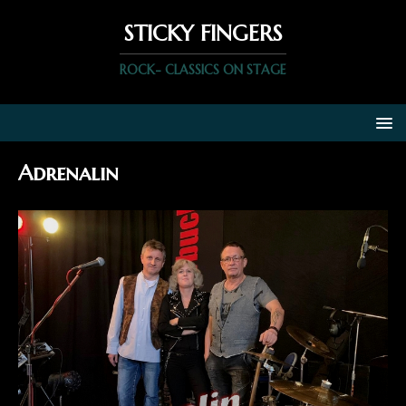
STICKY FINGERS
ROCK- CLASSICS ON STAGE
Adrenalin