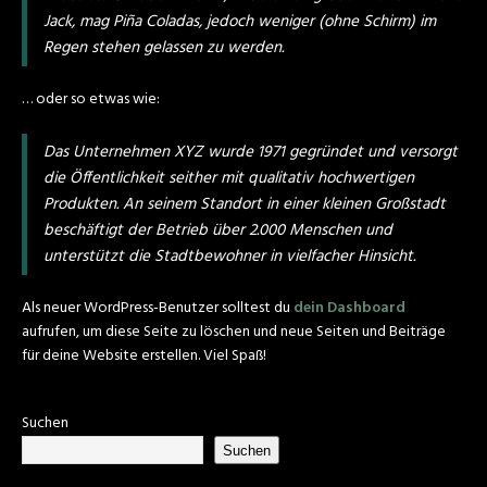
Jack, mag Piña Coladas, jedoch weniger (ohne Schirm) im
Regen stehen gelassen zu werden.
… oder so etwas wie:
Das Unternehmen XYZ wurde 1971 gegründet und versorgt
die Öffentlichkeit seither mit qualitativ hochwertigen
Produkten. An seinem Standort in einer kleinen Großstadt
beschäftigt der Betrieb über 2.000 Menschen und
unterstützt die Stadtbewohner in vielfacher Hinsicht.
Als neuer WordPress-Benutzer solltest du
dein Dashboard
aufrufen, um diese Seite zu löschen und neue Seiten und Beiträge
für deine Website erstellen. Viel Spaß!
Suchen
Suchen